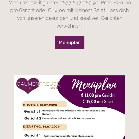
Menü rechtzeitig unter 0677 647 065 90. Preis: € 11,00
pro Gericht oder € 14,00 mit kleinem Salat. Lass dich
von unseren gesunden und kreativen Gerichten
verwöhnen!
Menüplan