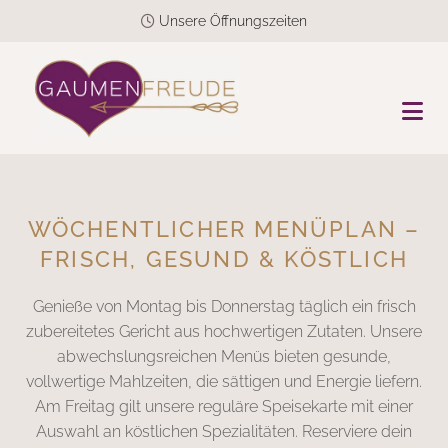
Unsere Öffnungszeiten

WÖCHENTLICHER MENÜPLAN –
FRISCH, GESUND & KÖSTLICH
Genieße von Montag bis Donnerstag täglich ein frisch
zubereitetes Gericht aus hochwertigen Zutaten. Unsere
abwechslungsreichen Menüs bieten gesunde,
vollwertige Mahlzeiten, die sättigen und Energie liefern.
Am Freitag gilt unsere reguläre Speisekarte mit einer
Auswahl an köstlichen Spezialitäten. Reserviere dein