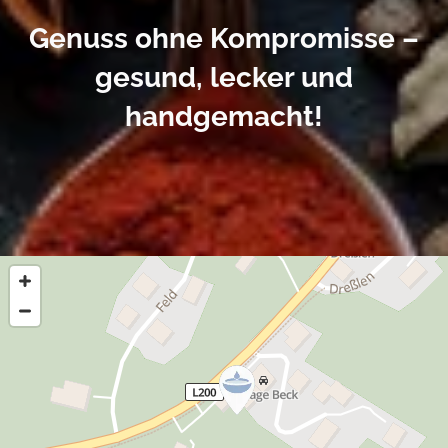
Genuss ohne Kompromisse –
gesund, lecker und
handgemacht!